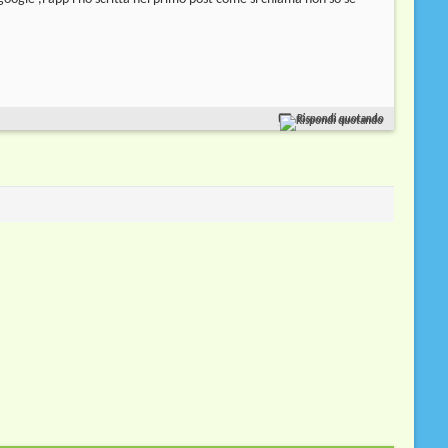
Rispondi quotando