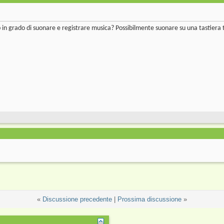
 in grado di suonare e registrare musica? Possibilmente suonare su una tastiera
«
Discussione precedente
|
Prossima discussione
»