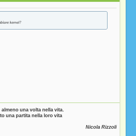
biare kernel?
 almeno una volta nella vita.
to una partita nella loro vita
Nicola Rizzoli