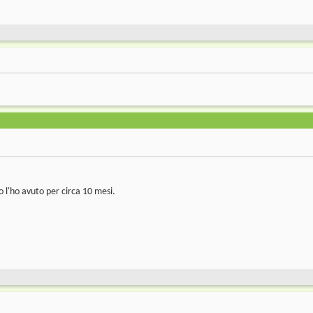
 io l'ho avuto per circa 10 mesi.