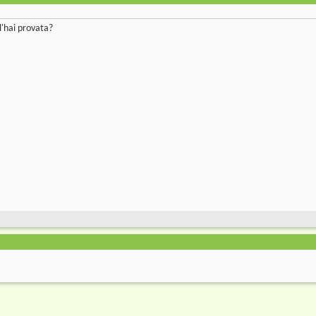
l'hai provata?