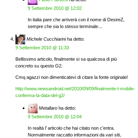
9 Settembre 2010 @ 12:02
In italia pare che arriverà con il nome di DesireZ,
sempre che sia lo stesso terminale…
Michele Cucchiarini
ha detto:
9 Settembre 2010 @ 11:33
Bellissimo articolo, finalmente si sa qualcosa di più
concreto su questo G2.
Cmq agazzi non dimenticatevi di citare la fonte originale!
http://www.newsandroid.net/2010/09/09/finalmente-t-mobile-
conferma-la-data-del-g2/
Metallaro
ha detto:
9 Settembre 2010 @ 12:04
In realtà l’ articolo che hai citato non c’entra.
Normalmente raccatto informazioni da vari siti,