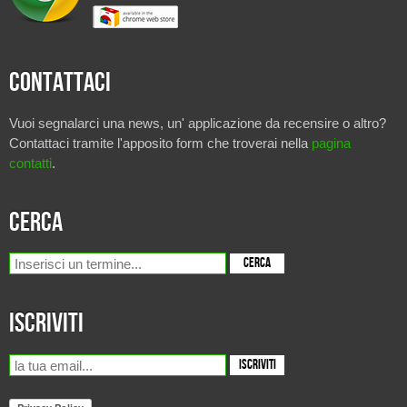
Contattaci
Vuoi segnalarci una news, un' applicazione da recensire o altro?
Contattaci tramite l'apposito form che troverai nella
pagina
contatti
.
Cerca
Iscriviti