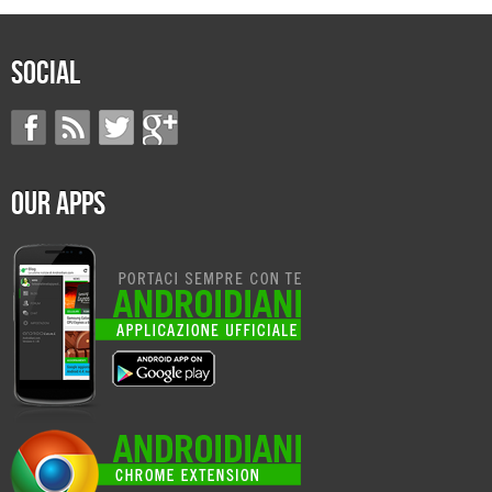
Social
Our Apps