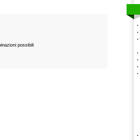
nazioni possibili