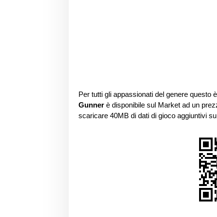
Per tutti gli appassionati del genere questo 
Gunner
è disponibile sul Market ad un prez
scaricare 40MB di dati di gioco aggiuntivi s