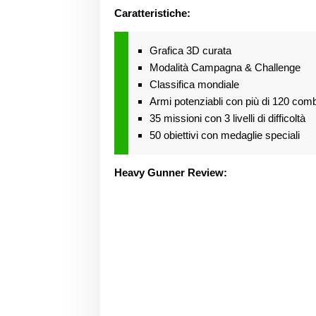
Caratteristiche:
Grafica 3D curata
Modalità Campagna & Challenge
Classifica mondiale
Armi potenziabli con più di 120 combi
35 missioni con 3 livelli di difficoltà
50 obiettivi con medaglie speciali
Heavy Gunner Review: