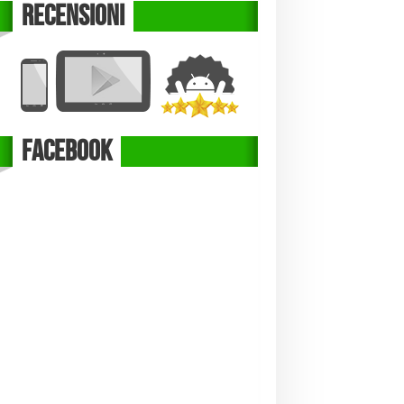
Recensioni
Facebook