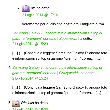
olè
ha detto:
2 Luglio 2014 @ 17:14
veramente per quello che costa ora il migliore è l’s4
Samsung Galaxy F: ancora foto e informazioni sul top di
gamma “premium” coreano | Supernews
ha detto:
2 Luglio 2014 @ 15:23
[…] (…)Continua a leggere Samsung Galaxy F: ancora foto
e informazioni sul top di gamma “premium” corea… […]
Samsung Galaxy F: ancora foto e informazioni sul top di
gamma “premium” coreano | Crazyworlds
ha detto:
2 Luglio 2014 @ 15:24
[…] (…)Continua a leggere Samsung Galaxy F: ancora foto
e informazioni sul top di gamma “premium” corea… […]
Rintintin
ha detto:
2 Luglio 2014 @ 15:30