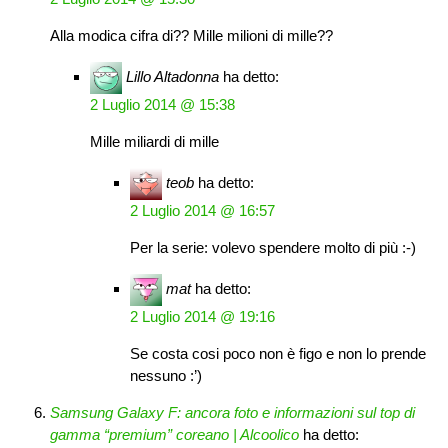
Alla modica cifra di?? Mille milioni di mille??
Lillo Altadonna
ha detto:
2 Luglio 2014 @ 15:38
Mille miliardi di mille
teob
ha detto:
2 Luglio 2014 @ 16:57
Per la serie: volevo spendere molto di più :-)
mat
ha detto:
2 Luglio 2014 @ 19:16
Se costa cosi poco non è figo e non lo prende
nessuno :’)
Samsung Galaxy F: ancora foto e informazioni sul top di
gamma “premium” coreano | Alcoolico
ha detto: