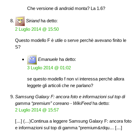
Che versione di android monta? La 1.6?
Siriand
ha detto:
2 Luglio 2014 @ 15:50
Questo modello F è utile o serve perchè avevano finito le
S?
Emanuele
ha detto:
3 Luglio 2014 @ 01:02
se questo modello f non vi interessa perchè allora
leggete gli articoli che ne parlano?
Samsung Galaxy F: ancora foto e informazioni sul top di
gamma “premium” coreano - WikiFeed
ha detto:
2 Luglio 2014 @ 15:57
[…] (…)Continua a leggere Samsung Galaxy F: ancora foto
e informazioni sul top di gamma “premium&rdqu… […]