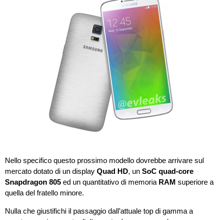
Nello specifico questo prossimo modello dovrebbe arrivare sul
mercato dotato di un display
Quad HD
, un
SoC quad-core
Snapdragon 805
ed un quantitativo di memoria
RAM
superiore a
quella del fratello minore.
Nulla che giustifichi il passaggio dall’attuale top di gamma a