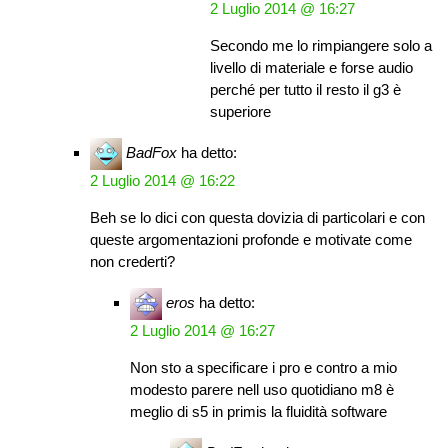
2 Luglio 2014 @ 16:27
Secondo me lo rimpiangere solo a
livello di materiale e forse audio
perché per tutto il resto il g3 è
superiore
BadFox
ha detto:
2 Luglio 2014 @ 16:22
Beh se lo dici con questa dovizia di particolari e con
queste argomentazioni profonde e motivate come
non crederti?
eros
ha detto:
2 Luglio 2014 @ 16:27
Non sto a specificare i pro e contro a mio
modesto parere nell uso quotidiano m8 è
meglio di s5 in primis la fluidità software