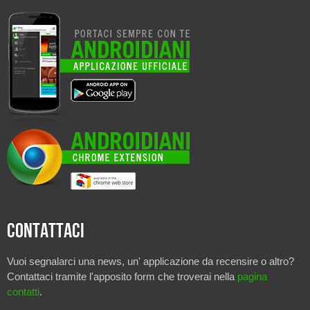
Contattaci
Vuoi segnalarci una news, un' applicazione da recensire o altro?
Contattaci tramite l'apposito form che troverai nella
pagina
contatti
.