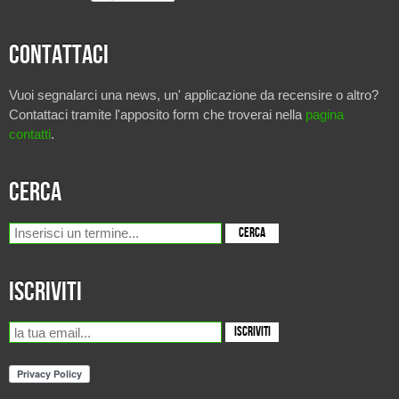
Contattaci
Vuoi segnalarci una news, un' applicazione da recensire o altro?
Contattaci tramite l'apposito form che troverai nella
pagina
contatti
.
Cerca
Iscriviti