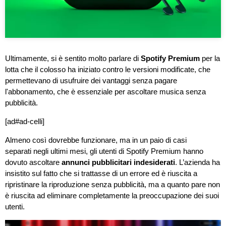
Ultimamente, si è sentito molto parlare di
Spotify Premium
per la
lotta che il colosso ha iniziato contro le versioni modificate, che
permettevano di usufruire dei vantaggi senza pagare
l'abbonamento, che è essenziale per ascoltare musica senza
pubblicità.
[ad#ad-celli]
Almeno così dovrebbe funzionare, ma in
un paio di casi
separati
negli ultimi mesi,
gli utenti di Spotify Premium hanno
dovuto ascoltare
annunci pubblicitari
indesiderati
. L’azienda ha
insistito sul fatto che si trattasse di un errore ed è riuscita a
ripristinare la riproduzione senza pubblicità, ma a quanto pare non
è riuscita ad eliminare completamente la preoccupazione dei suoi
utenti.