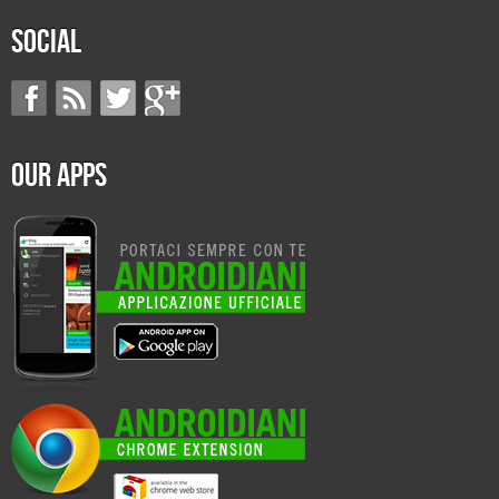
Social
Our Apps