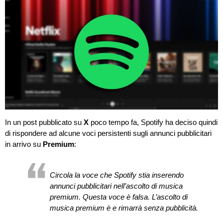
In un post pubblicato su
X
poco tempo fa,
Spotify
ha deciso quindi
di rispondere ad alcune voci persistenti sugli annunci pubblicitari
in arrivo su
Premium
:
Circola la voce che Spotify stia inserendo
annunci pubblicitari nell’ascolto di musica
premium. Questa voce è falsa. L’ascolto di
musica premium è e rimarrà senza pubblicità.