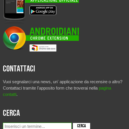
Contattaci
Vuoi segnalarci una news, un' applicazione da recensire o altro?
Contattaci tramite l'apposito form che troverai nella
pagina
contatti
.
Cerca