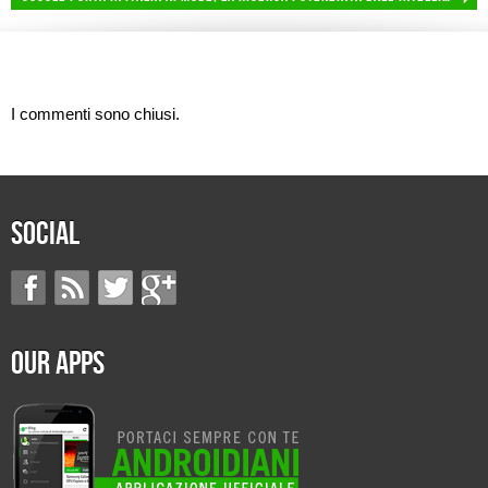
I commenti sono chiusi.
Social
Our Apps