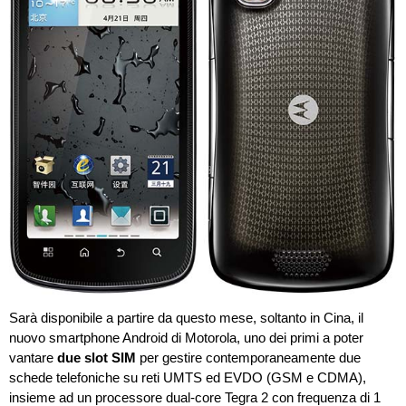
Sarà disponibile a partire da questo mese, soltanto in Cina, il
nuovo smartphone Android di Motorola, uno dei primi a poter
vantare
due slot SIM
per gestire contemporaneamente due
schede telefoniche su reti UMTS ed EVDO (GSM e CDMA),
insieme ad un processore dual-core Tegra 2 con frequenza di 1