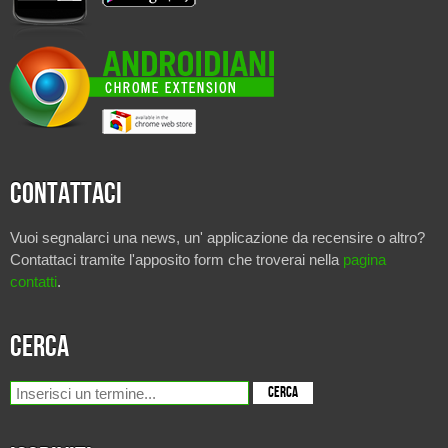
Contattaci
Vuoi segnalarci una news, un' applicazione da recensire o altro?
Contattaci tramite l'apposito form che troverai nella
pagina
contatti
.
Cerca