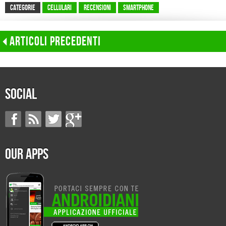
CATEGORIE
Cellulari
Recensioni
Smartphone
Articoli precedenti
Social
Our Apps