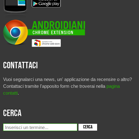
Contattaci
Vuoi segnalarci una news, un' applicazione da recensire o altro?
Contattaci tramite l'apposito form che troverai nella
pagina
contatti
.
Cerca