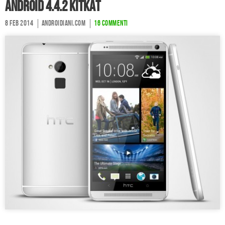
Android 4.4.2 KitKat
8 Feb 2014
Androidiani.com
16 commenti