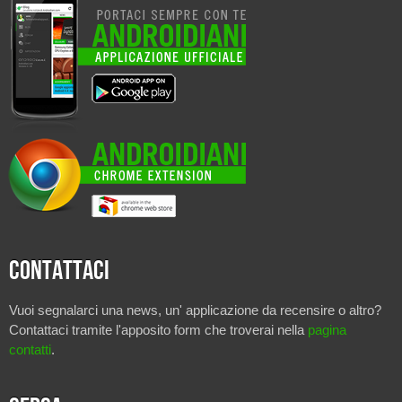
Contattaci
Vuoi segnalarci una news, un' applicazione da recensire o altro?
Contattaci tramite l'apposito form che troverai nella
pagina
contatti
.