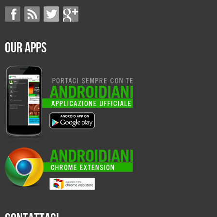
Our Apps