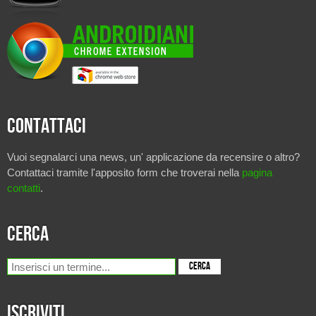
Contattaci
Vuoi segnalarci una news, un' applicazione da recensire o altro?
Contattaci tramite l'apposito form che troverai nella
pagina
contatti
.
Cerca
Iscriviti