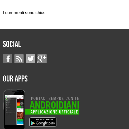
I commenti sono chiusi.
Social
Our Apps