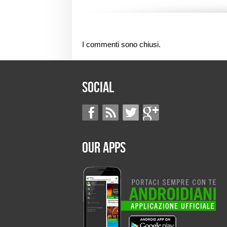
I commenti sono chiusi.
Social
Our Apps