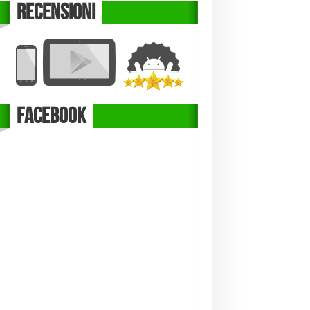
Recensioni
Facebook