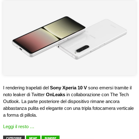
I rendering trapelati del
Sony Xperia 10 V
sono emersi tramite il
noto leaker di Twitter
OnLeaks
in collaborazione con The Tech
Outlook. La parte posteriore del dispositivo rimane ancora
abbastanza pulita ed elegante con una tripla fotocamera verticale
a forma di pillola.
Leggi il resto …