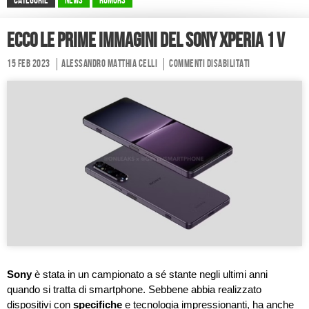
CATEGORIE
News
Rumors
Ecco le prime immagini del Sony Xperia 1 V
15 Feb 2023
Alessandro Matthia Celli
Commenti disabilitati
Sony
è stata in un campionato a sé stante negli ultimi anni
quando si tratta di smartphone. Sebbene abbia realizzato
dispositivi con
specifiche
e tecnologia impressionanti, ha anche